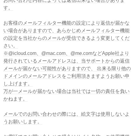
お問い合わせ内容によっては返信出来ない場合がありま
す。
お客様のメールフィルター機能の設定により返信が届かな
い場合がありますので、あらかじめメールフィルター機能
の設定を当社からのメールが受信できるよう変更してくだ
さい。
※@icloud.com、@mac.com、@me.comなどApple社より
発行されているメールアドレスは、当サポートからの返信
メールが届かない可能性がありますので、 出来る限り他の
ドメインのメールアドレスをご利用頂きますようお願い申
し上げます。
万が一メールが届かない場合は当社では一切の責任を負い
かねます。
メールでのお問い合わせの際には、絵文字は使用しないよ
うお願いします。