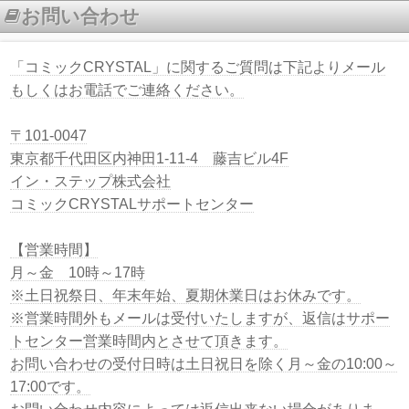
お問い合わせ
「コミックCRYSTAL」に関するご質問は下記よりメール
もしくはお電話でご連絡ください。
〒101-0047
東京都千代田区内神田1-11-4 藤吉ビル4F
イン・ステップ株式会社
コミックCRYSTALサポートセンター
【営業時間】
月～金 10時～17時
※土日祝祭日、年末年始、夏期休業日はお休みです。
※営業時間外もメールは受付いたしますが、返信はサポー
トセンター営業時間内とさせて頂きます。
お問い合わせの受付日時は土日祝日を除く月～金の10:00～
17:00です。