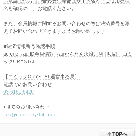
お電話でのお問い合わせの場合はサイト名称・ご使用機種
名を確認の上、お電話ください。
また、会員情報に関するお問い合わせの際は決済番号を添
えてお問い合わせ頂きますようお願い致します。
■決済情報番号確認手順
au one→au ID会員情報→auかんたん決済ご利用明細→コミ
ックCRYSTAL
【コミックCRYSTAL運営事務局】
電話でのお問い合わせ
03-6161-6420
ﾒｰﾙでのお問い合わせ
info@comic-crystal.com
TOPへ